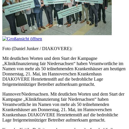
Foto (Daniel Junker / DIAKOVERE):
Mit deutlichen Worten und dem Start der Kampagne
„Klinikfinanzierung fair Niedersachsen“ haben Verantwortliche im
Namen von mehr als 50 teilnehmenden Krankenhäuser am heutigen
Donnerstag, 21. Mai, im Hannoverschen Krankenhaus
DIAKOVERE Henriettenstift auf die bedrohliche Lage
freigemeinnütziger Betreiber aufmerksam gemacht.
Hannover/Niedersachsen. Mit deutlichen Worten und dem Start der
Kampagne „Klinikfinanzierung fair Niedersachsen“ haben
Verantwortliche im Namen von mehr als 50 teilnehmenden
Krankenhäuser am Donnerstag, 21. Mai, im Hannoverschen
Krankenhaus DIAKOVERE Henriettenstift auf die bedrohliche
Lage freigemeinnütziger Betreiber aufmerksam gemacht.