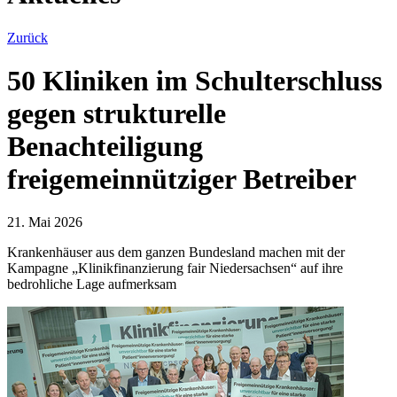
Zurück
50 Kliniken im Schulterschluss
gegen strukturelle
Benachteiligung
freigemeinnütziger Betreiber
21. Mai 2026
Krankenhäuser aus dem ganzen Bundesland machen mit der
Kampagne „Klinikfinanzierung fair Niedersachsen“ auf ihre
bedrohliche Lage aufmerksam